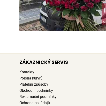
ZÁKAZNICKÝ SERVIS
Kontakty
Poloha kurýrů
Platební způsoby
Obchodní podmínky
Reklamační podmínky
Ochrana os. údajů