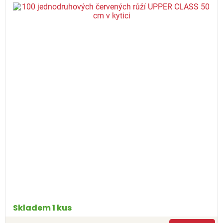
Skladem 1 kus