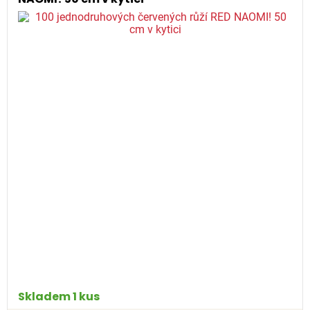
Skladem 1 kus