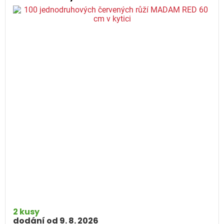
2 kusy
dodání od 9. 8. 2026