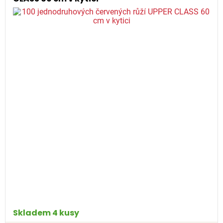
Skladem 4 kusy