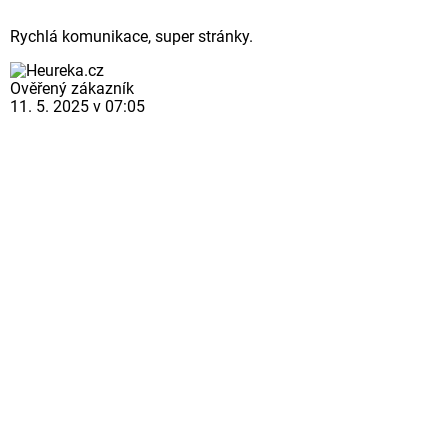
Rychlá komunikace, super stránky.
Ověřený zákazník
11. 5. 2025 v 07:05