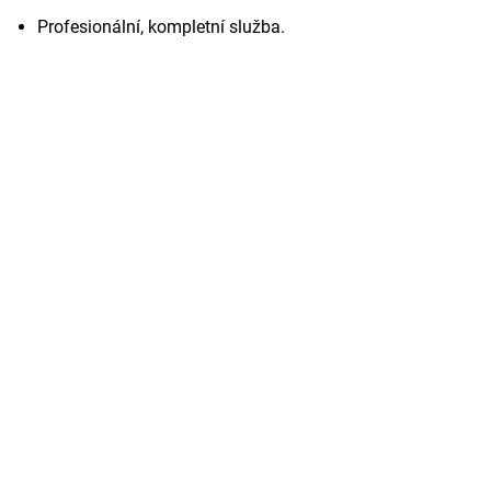
Profesionální, kompletní služba.