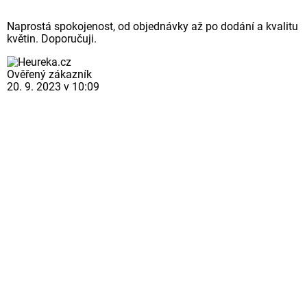
Naprostá spokojenost, od objednávky až po dodání a kvalitu
květin. Doporučuji.
Ověřený zákazník
20. 9. 2023 v 10:09