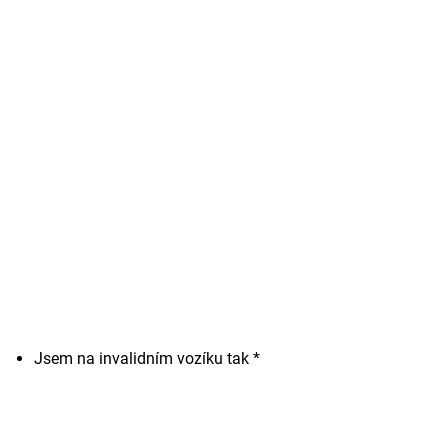
Jsem na invalidním vozíku tak *