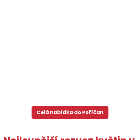
Celá nabídka do Poříčan