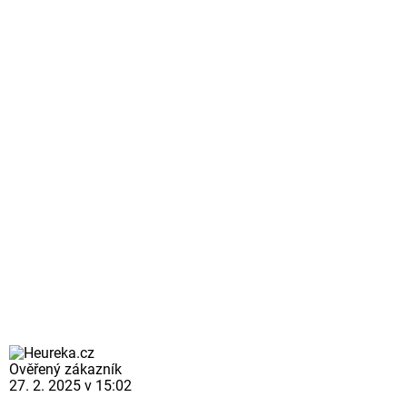
Ověřený zákazník
27. 2. 2025 v 15:02