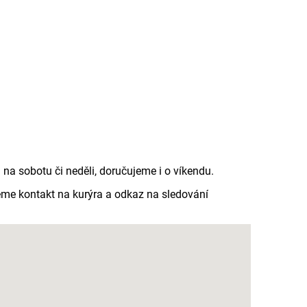
a sobotu či neděli, doručujeme i o víkendu.
me kontakt na kurýra a odkaz na sledování