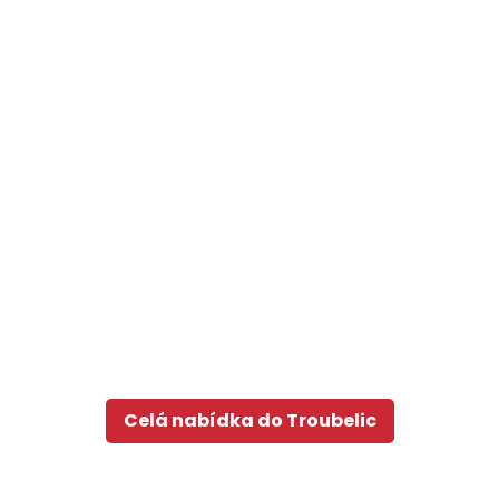
Celá nabídka do Troubelic