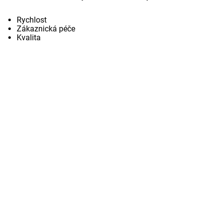
Rychlost
Zákaznická péče
Kvalita