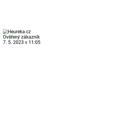
Ověřený zákazník
7. 5. 2023 v 11:05