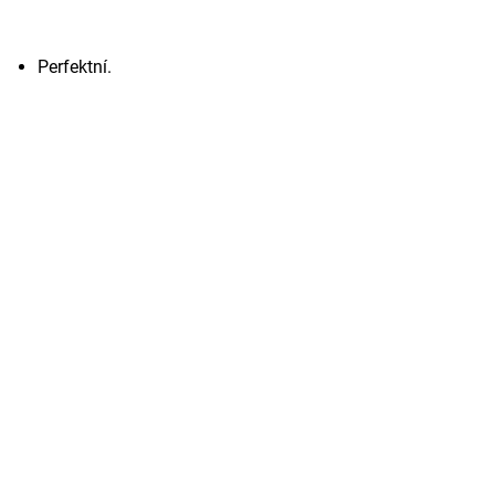
Perfektní.