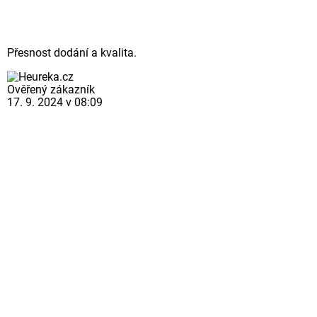
Přesnost dodání a kvalita.
Ověřený zákazník
17. 9. 2024 v 08:09