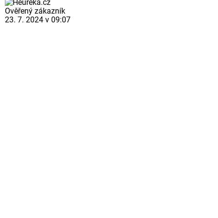
Ověřený zákazník
23. 7. 2024 v 09:07