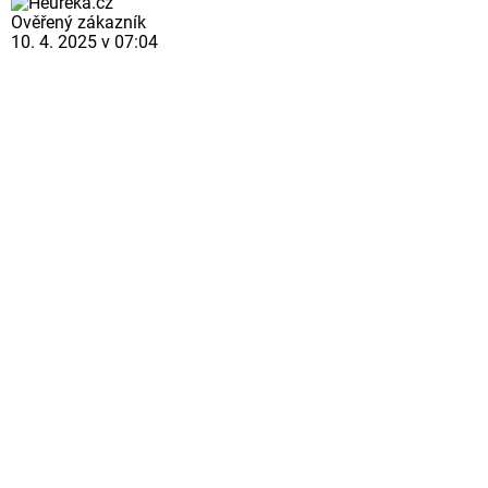
Ověřený zákazník
10. 4. 2025 v 07:04