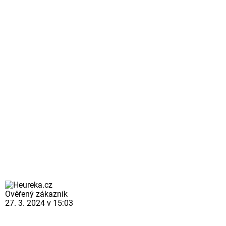
Ověřený zákazník
27. 3. 2024 v 15:03