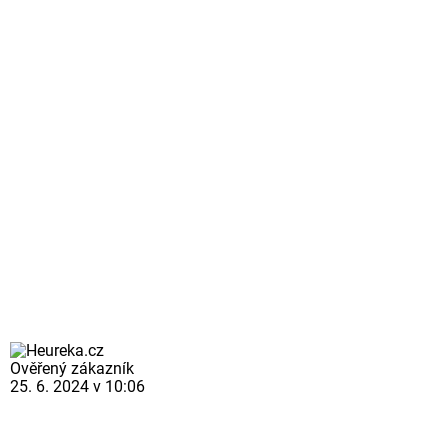
Ověřený zákazník
25. 6. 2024 v 10:06