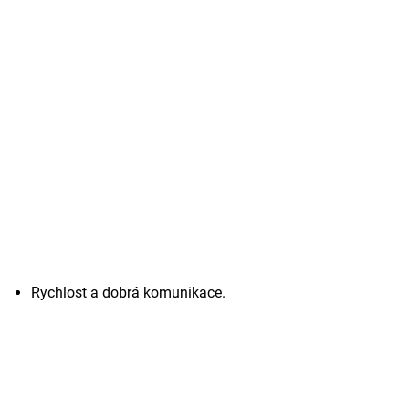
Rychlost a dobrá komunikace.