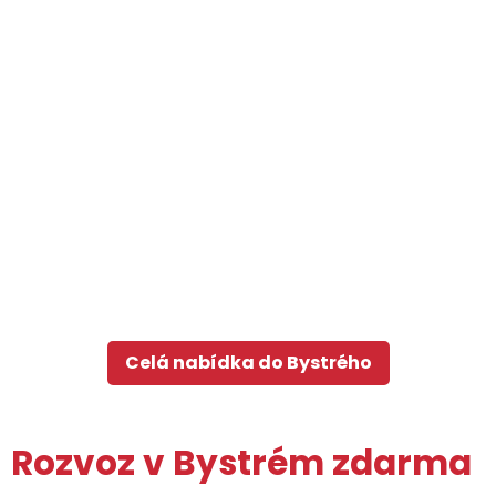
Celá nabídka do Bystrého
Rozvoz v Bystrém zdarma