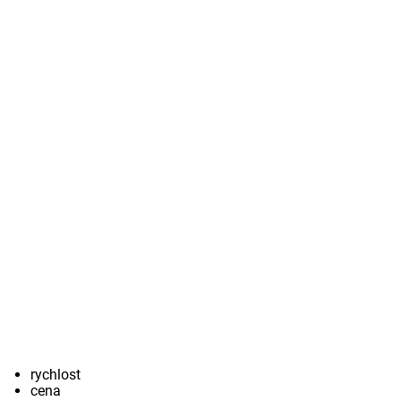
rychlost
cena