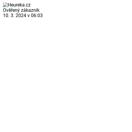
Ověřený zákazník
10. 3. 2024 v 06:03