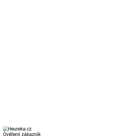
Ověřený zákazník