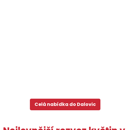
Celá nabídka do Dalovic