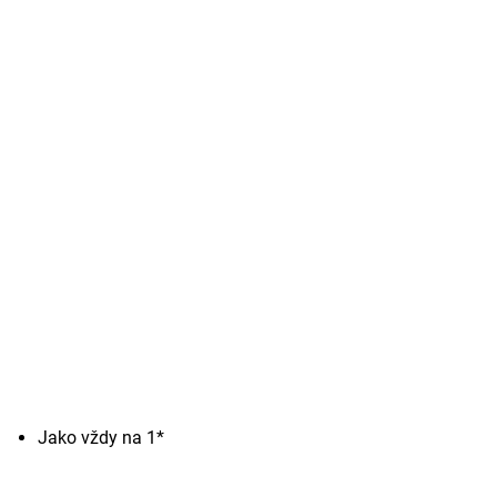
Jako vždy na 1*