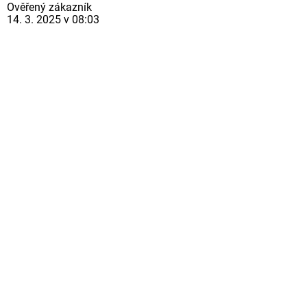
Ověřený zákazník
14. 3. 2025 v 08:03