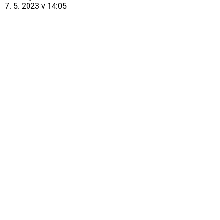
7. 5. 2023 v 14:05