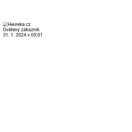
Ověřený zákazník
31. 1. 2024 v 05:01