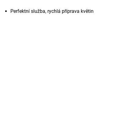
Perfektní služba, rychlá příprava květin