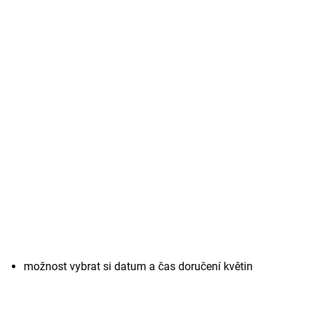
možnost vybrat si datum a čas doručení květin