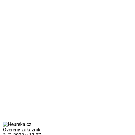
Ověřený zákazník