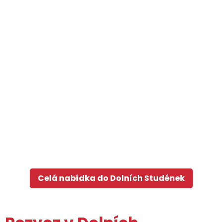
Celá nabídka do Dolních Studének