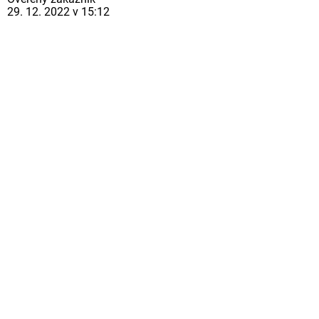
29. 12. 2022 v 15:12