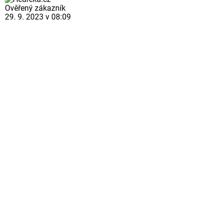
Ověřený zákazník
29. 9. 2023 v 08:09