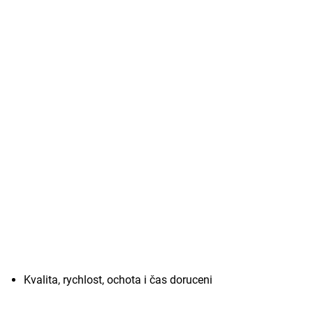
Kvalita, rychlost, ochota i čas doruceni