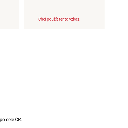
Chci použít tento vzkaz
po celé ČR.