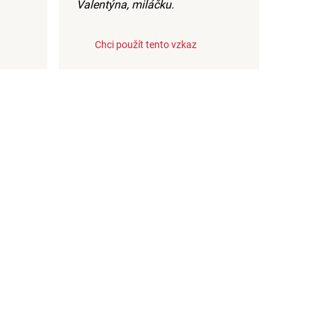
Valentýna, miláčku.
Chci použít tento vzkaz