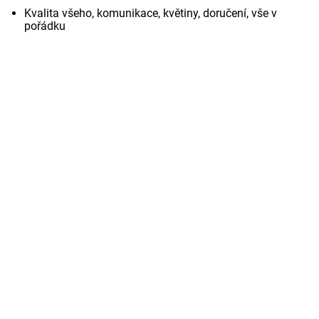
Kvalita všeho, komunikace, květiny, doručení, vše v
pořádku