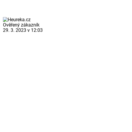
Ověřený zákazník
29. 3. 2023 v 12:03