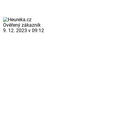
Ověřený zákazník
9. 12. 2023 v 09:12