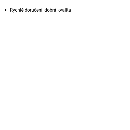
Rychlé doručení, dobrá kvalita