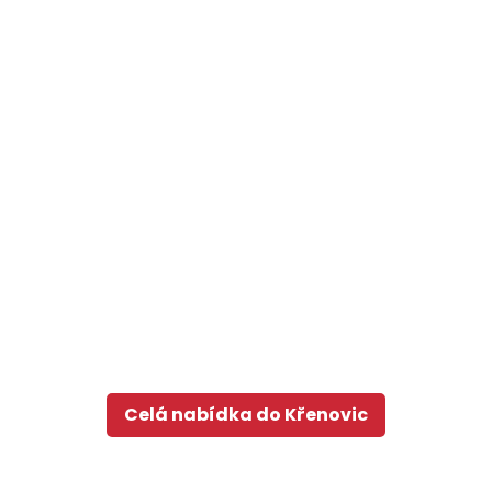
Celá nabídka do Křenovic