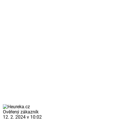
Ověřený zákazník
12. 2. 2024 v 10:02