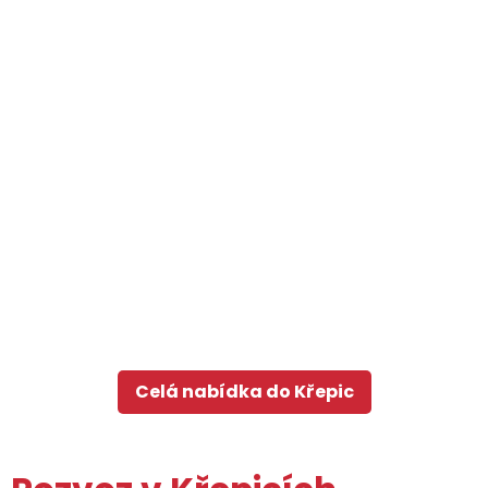
Celá nabídka do Křepic