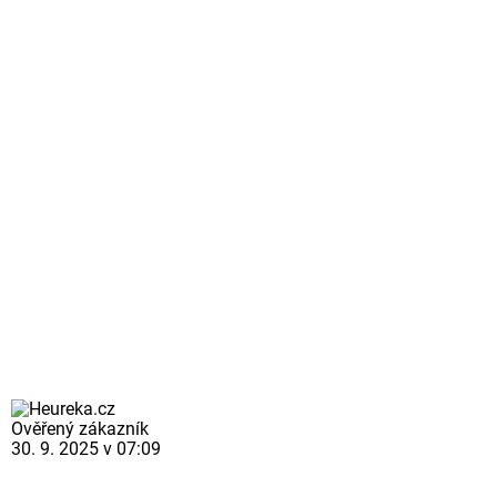
Ověřený zákazník
30. 9. 2025 v 07:09