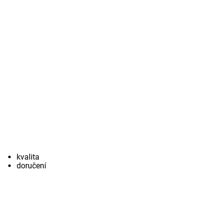
kvalita
doručení