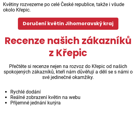
Květiny rozvezeme po celé České republice, takže i všude
okolo Křepic.
Doručení květin Jihomoravský kraj
Recenze našich zákazníků
z Křepic
Přečtěte si recenze nejen na rozvoz do Křepic od našich
spokojených zákazníků, kteří nám důvěřují a dělí se s námi o
své jedinečné okamžiky.
Rychlé dodání
Reálné zobrazení květin na webu
Příjemné jednání kurýra