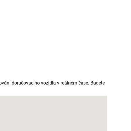
dování doručovacího vozidla v reálném čase. Budete