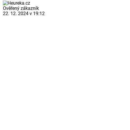
Ověřený zákazník
22. 12. 2024 v 19:12