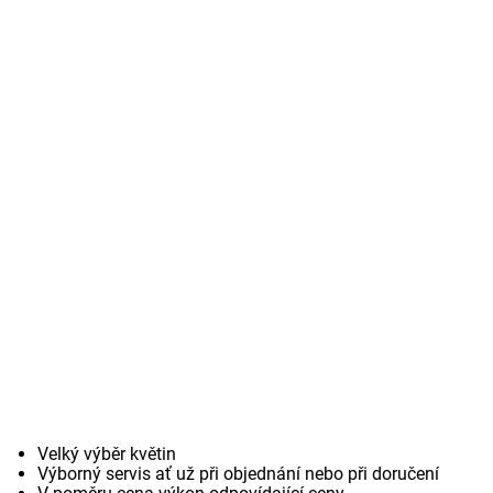
Velký výběr květin
Výborný servis ať už při objednání nebo při doručení