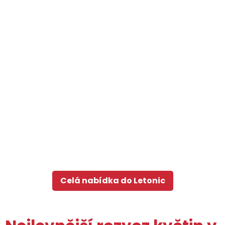
Celá nabídka do Letonic