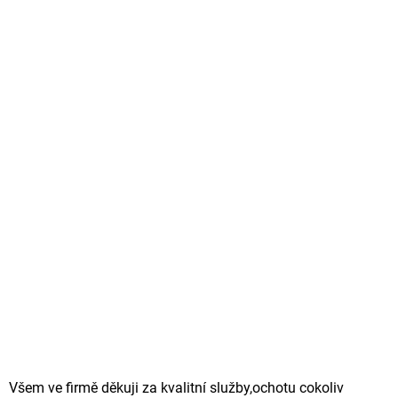
Všem ve firmě děkuji za kvalitní služby,ochotu cokoliv