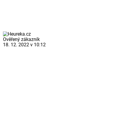
Ověřený zákazník
18. 12. 2022 v 10:12