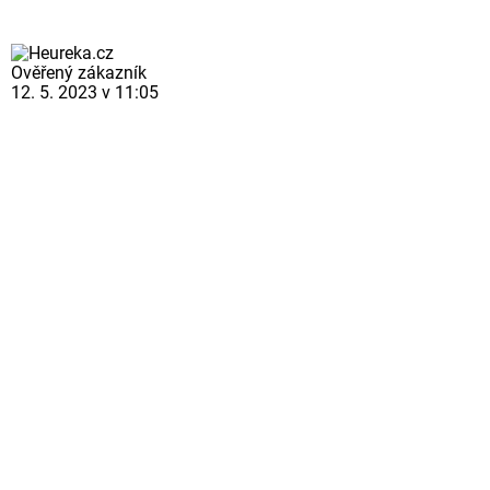
Ověřený zákazník
12. 5. 2023 v 11:05