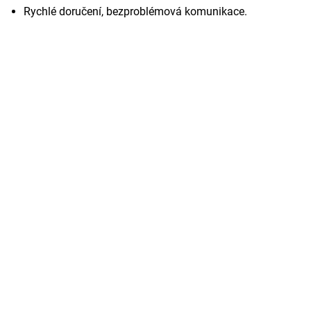
Rychlé doručení, bezproblémová komunikace.