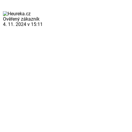
Ověřený zákazník
4. 11. 2024 v 15:11