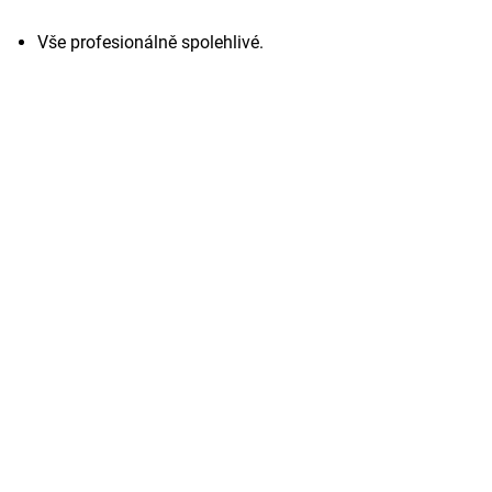
Vše profesionálně spolehlivé.