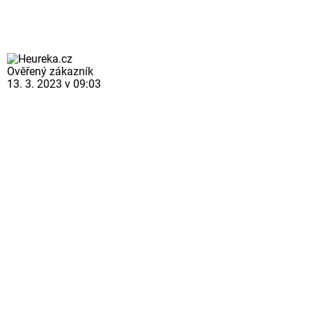
Ověřený zákazník
13. 3. 2023 v 09:03