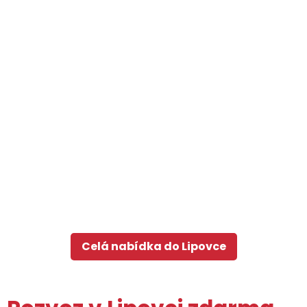
Celá nabídka do Lipovce