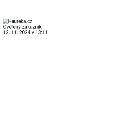
Ověřený zákazník
12. 11. 2024 v 13:11