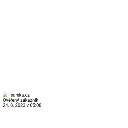
Ověřený zákazník
24. 8. 2023 v 05:08