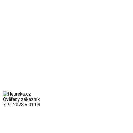
Ověřený zákazník
7. 9. 2023 v 01:09