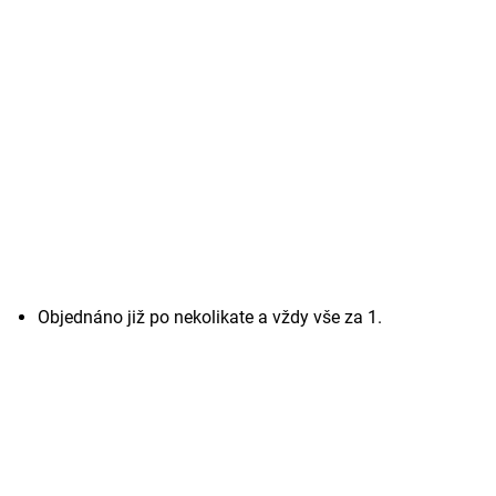
Objednáno již po nekolikate a vždy vše za 1.