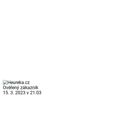
Ověřený zákazník
15. 3. 2023 v 21:03