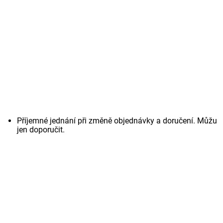
Příjemné jednání při změně objednávky a doručení. Můžu
jen doporučit.