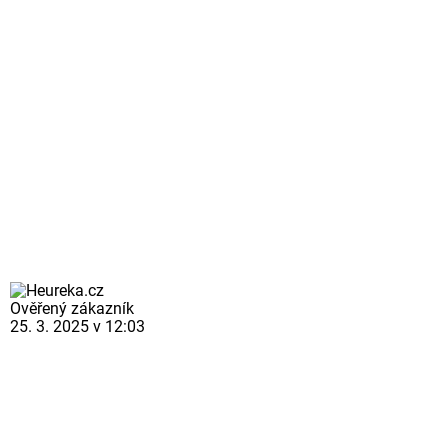
Ověřený zákazník
25. 3. 2025 v 12:03