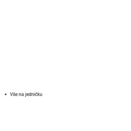
Vše na jedničku