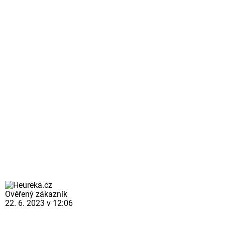
Ověřený zákazník
22. 6. 2023 v 12:06