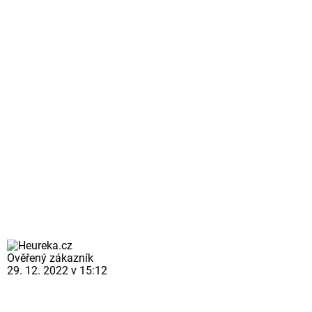
Ověřený zákazník
29. 12. 2022 v 15:12