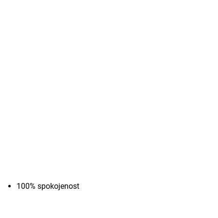
100% spokojenost