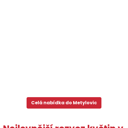
Celá nabídka do Metylovic