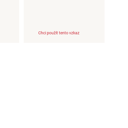
Chci použít tento vzkaz