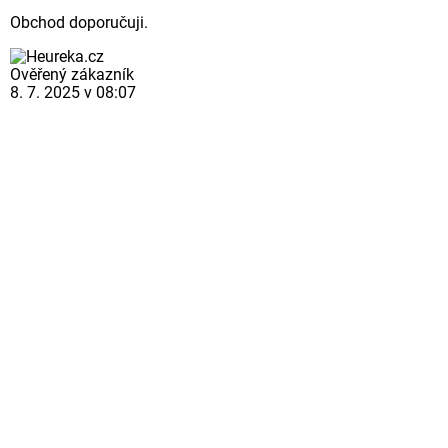
Obchod doporučuji.
Ověřený zákazník
8. 7. 2025 v 08:07