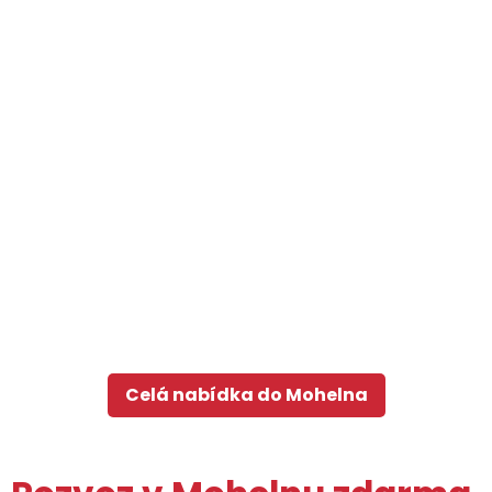
Celá nabídka do Mohelna