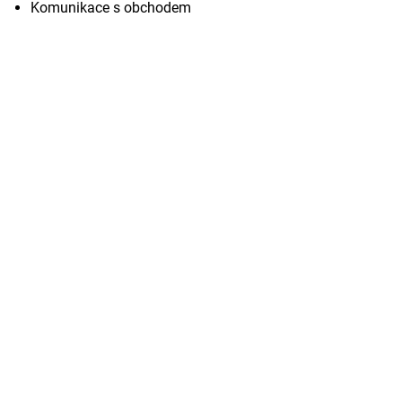
Komunikace s obchodem