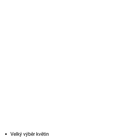
Velký výběr květin