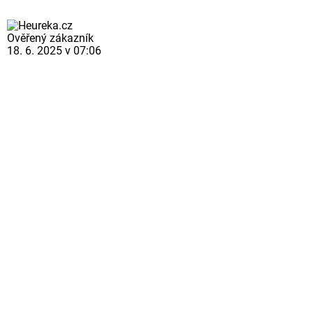
Ověřený zákazník
18. 6. 2025 v 07:06