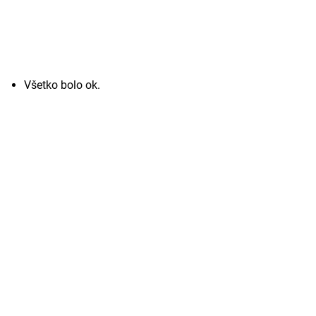
Všetko bolo ok.