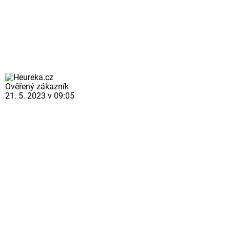
Ověřený zákazník
21. 5. 2023 v 09:05