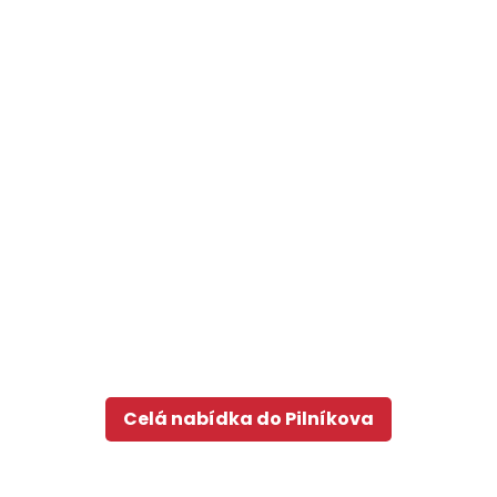
Celá nabídka do Pilníkova