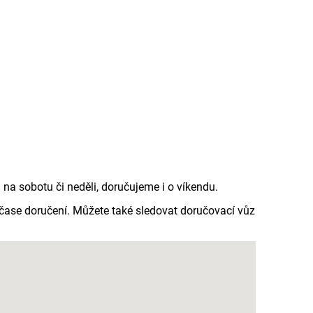
a sobotu či neděli, doručujeme i o víkendu.
čase doručení. Můžete také sledovat doručovací vůz