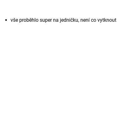
vše proběhlo super na jedničku, není co vytknout