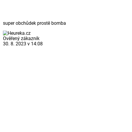
super obchůdek prostě bomba
Ověřený zákazník
30. 8. 2023 v 14:08