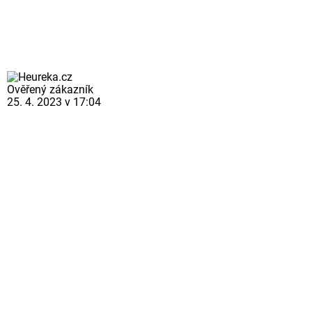
Ověřený zákazník
25. 4. 2023 v 17:04