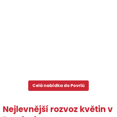
Celá nabídka do Povrlů
Nejlevnější rozvoz květin v