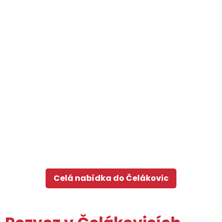
Celá nabídka do Čelákovic