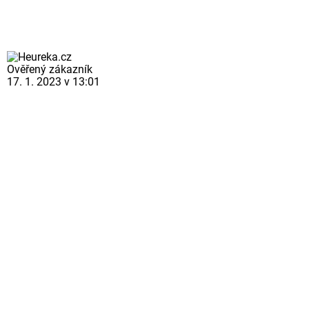
Ověřený zákazník
17. 1. 2023 v 13:01