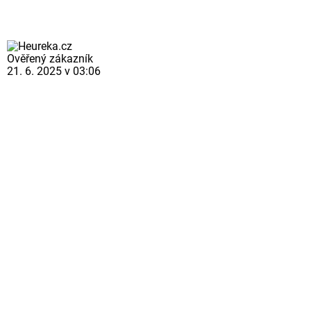
Ověřený zákazník
21. 6. 2025 v 03:06