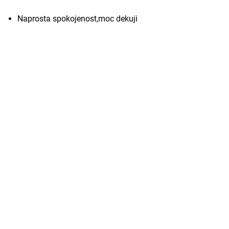
Naprosta spokojenost,moc dekuji