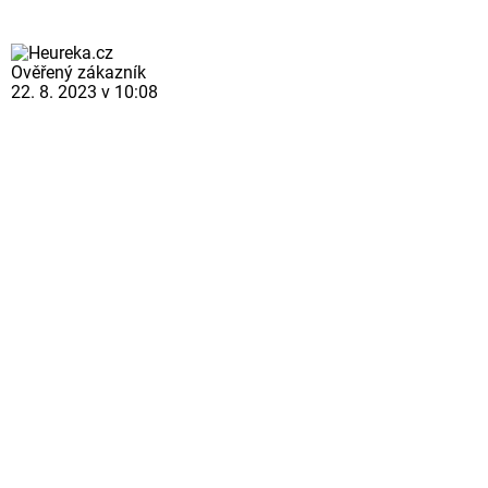
Ověřený zákazník
22. 8. 2023 v 10:08