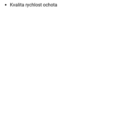
Kvalita rychlost ochota