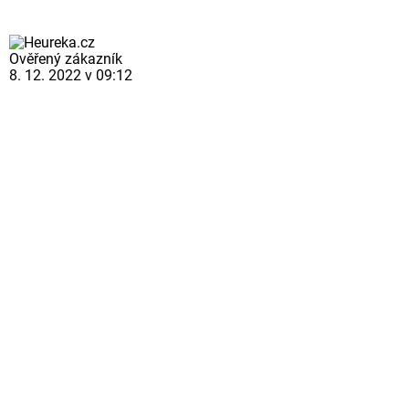
Ověřený zákazník
8. 12. 2022 v 09:12