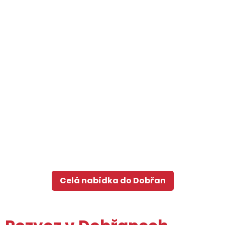
Celá nabídka do Dobřan