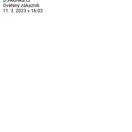
Ověřený zákazník
11. 3. 2023 v 16:03