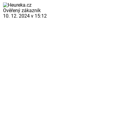
Ověřený zákazník
10. 12. 2024 v 15:12