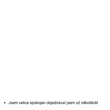
Jsem velice spokojen objednával jsem už několikrát