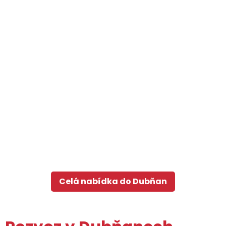
Celá nabídka do Dubňan