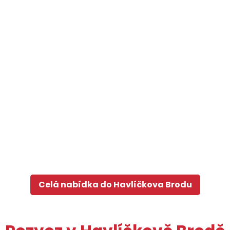
Celá nabídka do Havlíčkova Brodu