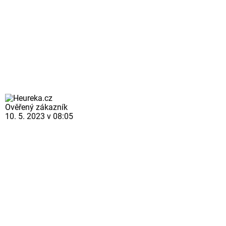
Ověřený zákazník
10. 5. 2023 v 08:05