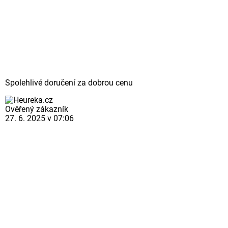
Spolehlivé doručení za dobrou cenu
Ověřený zákazník
27. 6. 2025 v 07:06