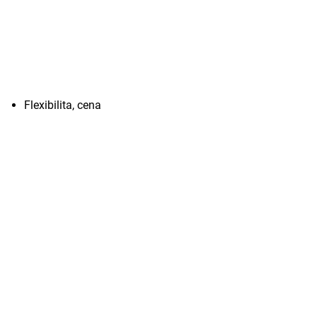
Flexibilita, cena