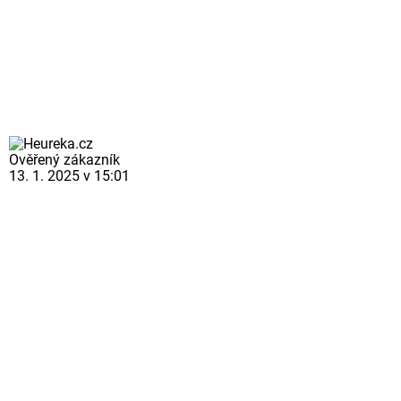
Ověřený zákazník
13. 1. 2025 v 15:01