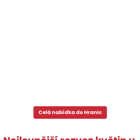
Celá nabídka do Hranic