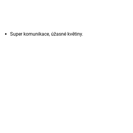
Super komunikace, úžasné květiny.