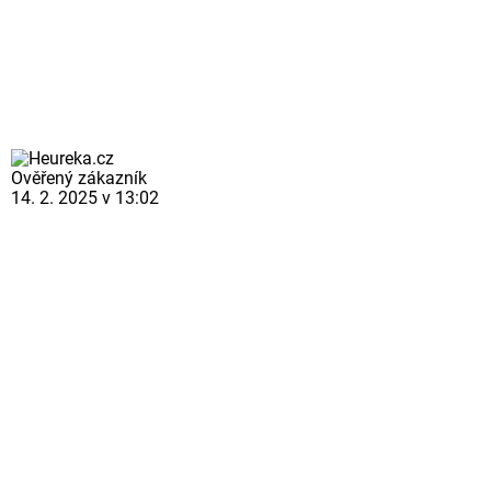
Ověřený zákazník
14. 2. 2025 v 13:02