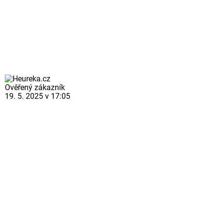
Ověřený zákazník
19. 5. 2025 v 17:05