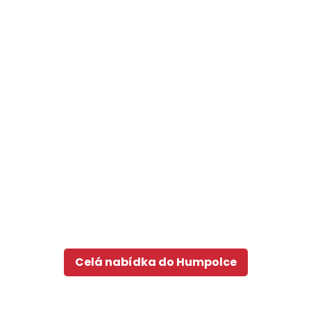
Celá nabídka do Humpolce