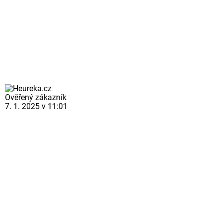
Ověřený zákazník
7. 1. 2025 v 11:01