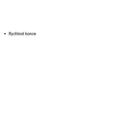
Rychlost konce