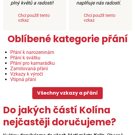
plný květů a radosti!
naplňuje nás radostí.
Chci použít tento
Chci použít tento
vzkaz
vzkaz
Oblíbené kategorie přání
Přání k narozeninám
Přání k svátku
Přání pro kamarádku
Zamilovaná přání
Vzkazy k výročí
Vtipná přání
Všechny vzkazy a přání
Do jakých částí Kolína
nejčastěji doručujeme?