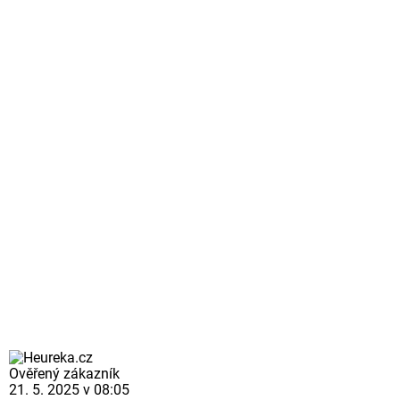
Ověřený zákazník
21. 5. 2025 v 08:05