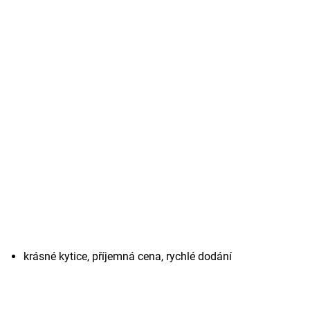
krásné kytice, příjemná cena, rychlé dodání