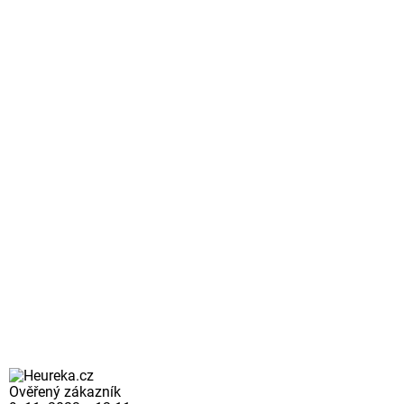
Ověřený zákazník