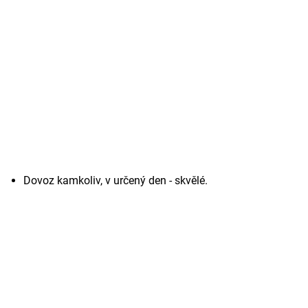
Dovoz kamkoliv, v určený den - skvělé.