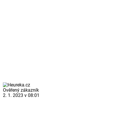
Ověřený zákazník
2. 1. 2023 v 08:01