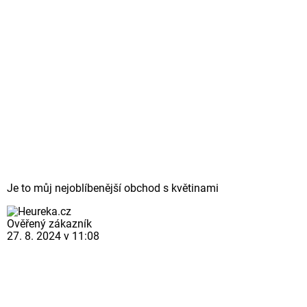
Je to můj nejoblíbenější obchod s květinami
Ověřený zákazník
27. 8. 2024 v 11:08