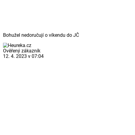
Bohužel nedoručují o víkendu do JČ
Ověřený zákazník
12. 4. 2023 v 07:04