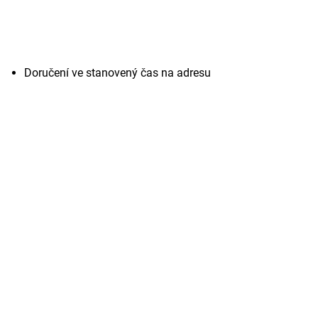
Doručení ve stanovený čas na adresu