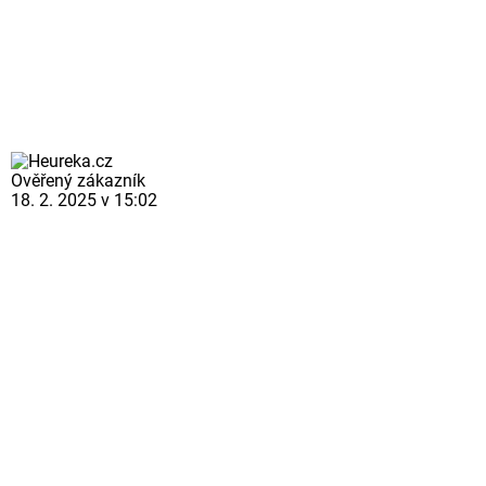
Ověřený zákazník
18. 2. 2025 v 15:02