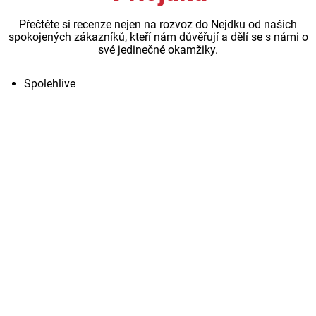
Přečtěte si recenze nejen na rozvoz do Nejdku od našich
spokojených zákazníků, kteří nám důvěřují a dělí se s námi o
své jedinečné okamžiky.
Spolehlive