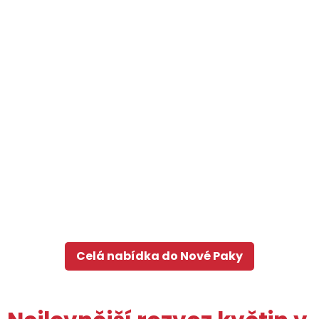
Celá nabídka do Nové Paky