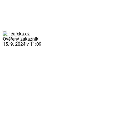
Ověřený zákazník
15. 9. 2024 v 11:09