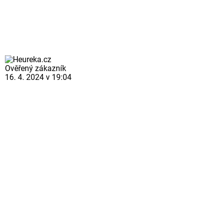
Ověřený zákazník
16. 4. 2024 v 19:04