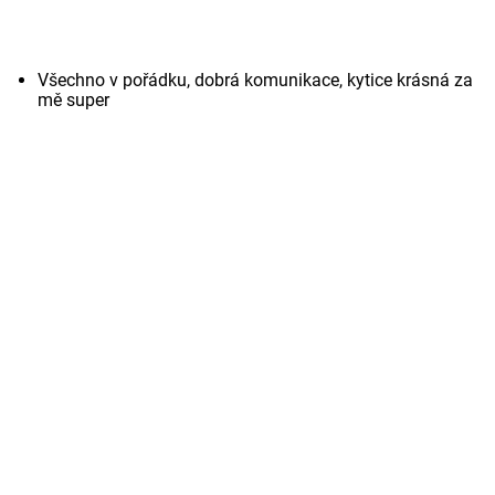
Všechno v pořádku, dobrá komunikace, kytice krásná za
mě super