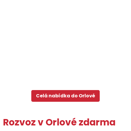
Celá nabídka do Orlové
Rozvoz v Orlové zdarma