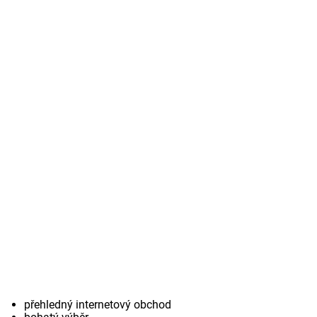
přehledný internetový obchod