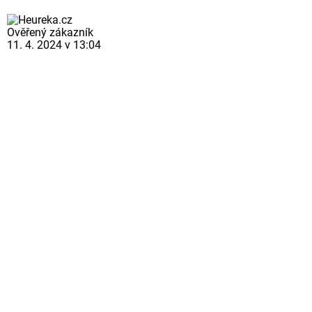
Ověřený zákazník
11. 4. 2024 v 13:04