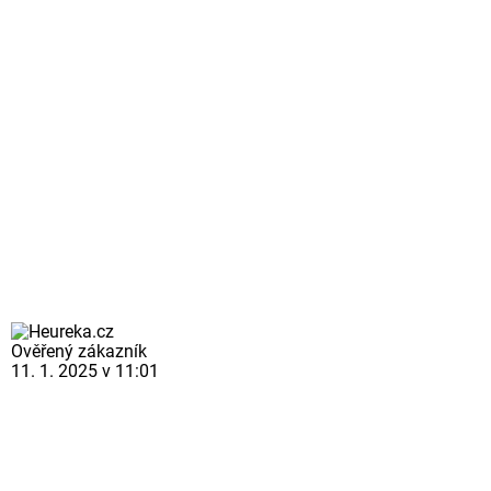
Ověřený zákazník
11. 1. 2025 v 11:01