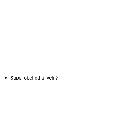
Super obchod a rychlý