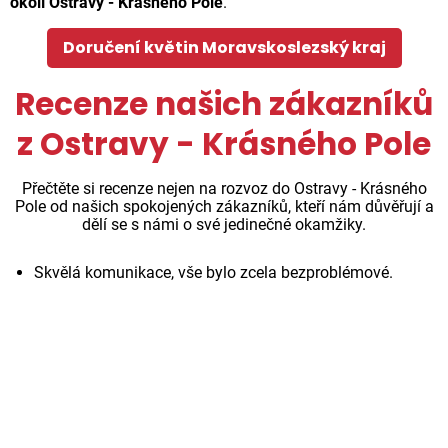
okolí Ostravy - Krásného Pole
.
Doručení květin Moravskoslezský kraj
Recenze našich zákazníků
z Ostravy - Krásného Pole
Přečtěte si recenze nejen na rozvoz do Ostravy - Krásného
Pole od našich spokojených zákazníků, kteří nám důvěřují a
dělí se s námi o své jedinečné okamžiky.
Skvělá komunikace, vše bylo zcela bezproblémové.