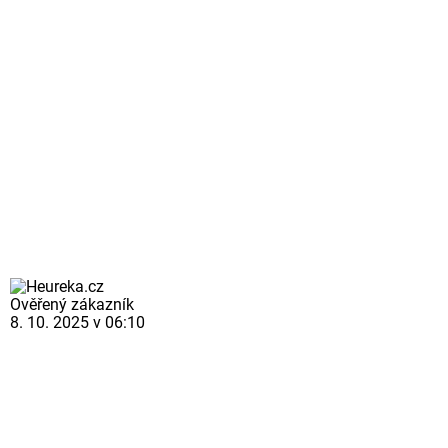
Ověřený zákazník
8. 10. 2025 v 06:10