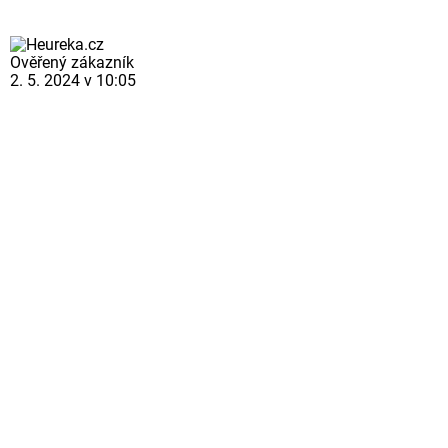
Ověřený zákazník
2. 5. 2024 v 10:05