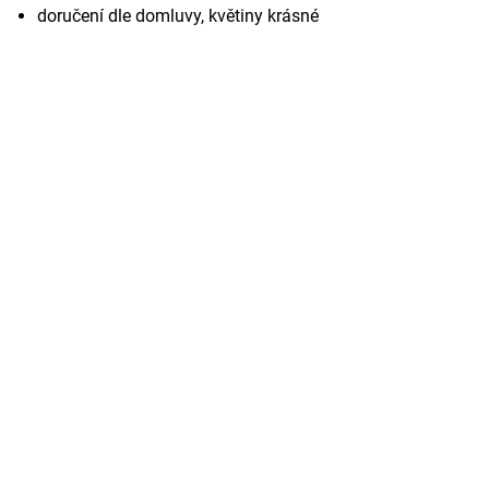
doručení dle domluvy, květiny krásné