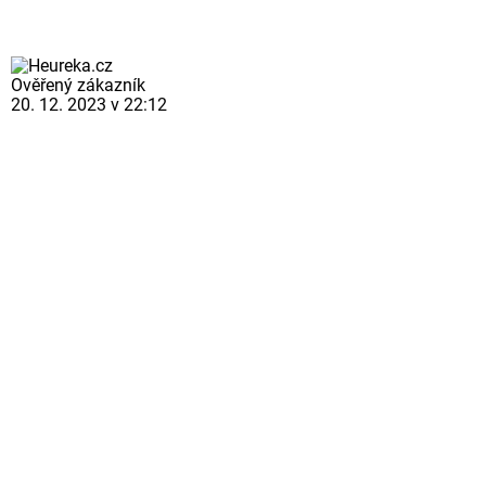
Ověřený zákazník
20. 12. 2023 v 22:12