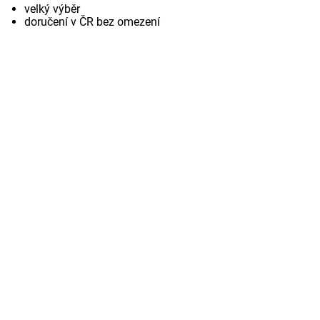
velký výběr
doručení v ČR bez omezení