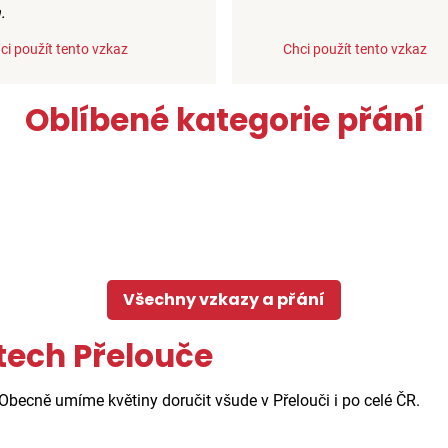
.
ci použít tento vzkaz
Chci použít tento vzkaz
Oblíbené kategorie přání
Všechny vzkazy a přání
tech Přelouče
 Obecně umíme květiny doručit všude v Přelouči i po celé ČR.