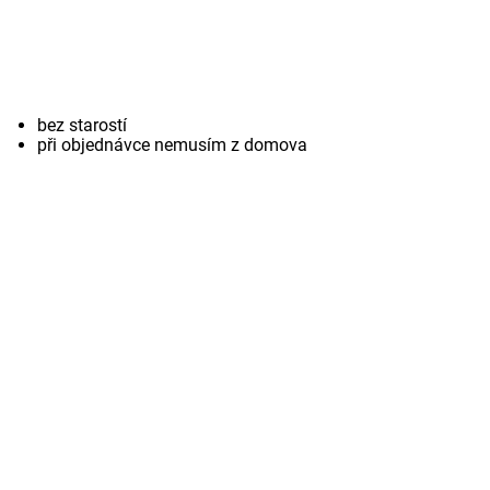
bez starostí
při objednávce nemusím z domova