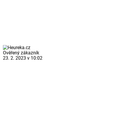
Ověřený zákazník
23. 2. 2023 v 10:02