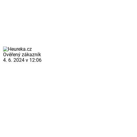
Ověřený zákazník
4. 6. 2024 v 12:06