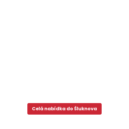
Celá nabídka do Šluknova