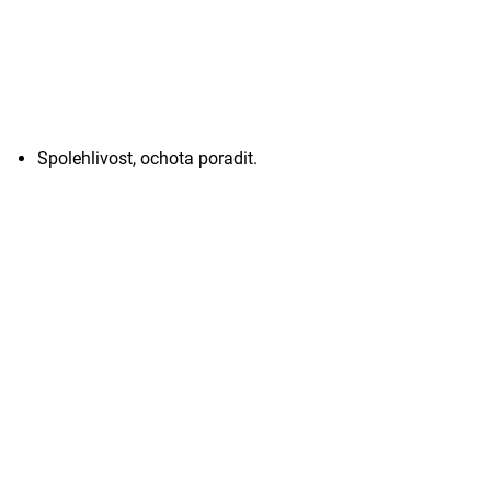
Spolehlivost, ochota poradit.