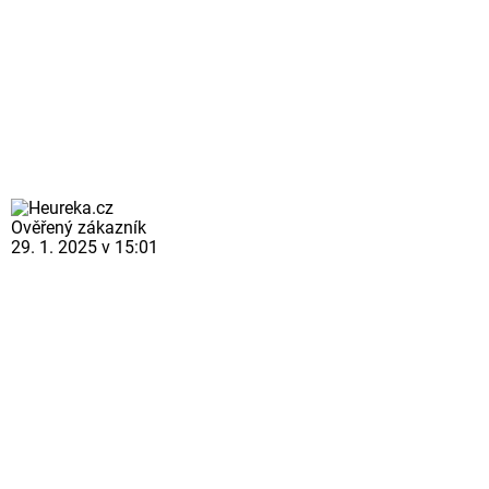
Ověřený zákazník
29. 1. 2025 v 15:01