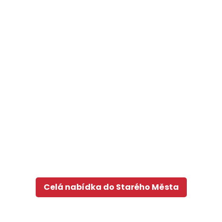
Celá nabídka do Starého Města