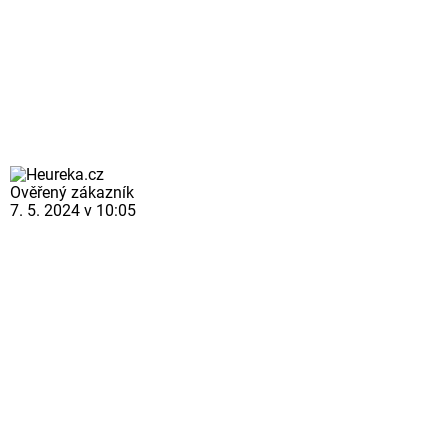
Ověřený zákazník
7. 5. 2024 v 10:05